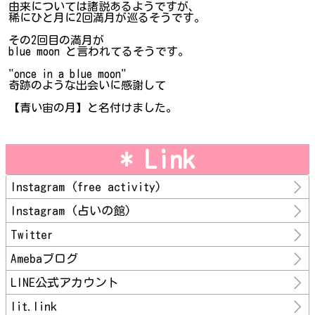
由来については諸説あるようですが、
稀にひと月に2回満月が巡るそうです。
その2回目の満月が
blue moon と言われてるそうです。
"once in a blue moon"
奇跡のような出会いに感謝して
【青い宙の月】と名付けました。
* Link
Instagram (free activity)
Instagram (占いの館)
Twitter
Amebaブログ
LINE公式アカウント
lit.link