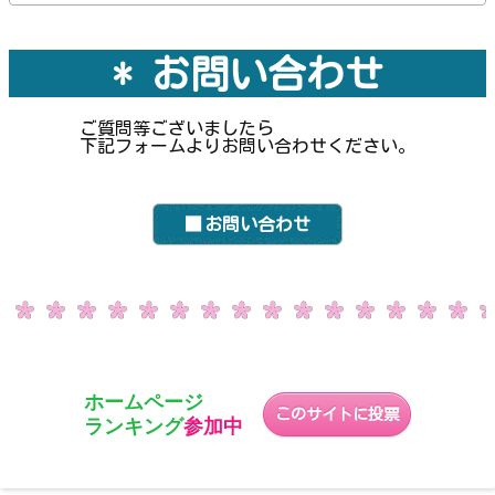
* お問い合わせ
ご質問等ございましたら
下記フォームよりお問い合わせください。
お問い合わせ
ホームページ
このサイトに投票
ランキング
参加中