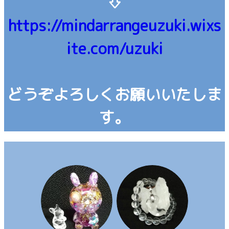
⇩
https://mindarrangeuzuki.wixs
ite.com/uzuki
どうぞよろしくお願いいたしま
す。