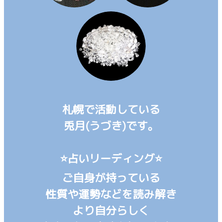
札幌で活動している
兎月(うづき)です。
⭐占いリーディング⭐
ご自身が持っている
性質や運勢などを読み解き
より自分らしく