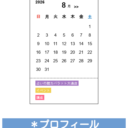
＊プロフィール